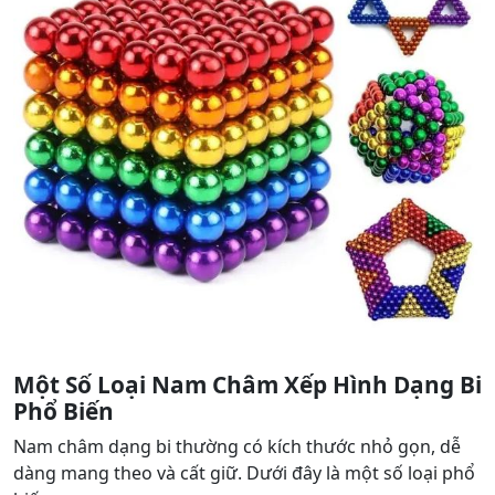
Một Số Loại Nam Châm Xếp Hình Dạng Bi
Phổ Biến
Nam châm dạng bi thường có kích thước nhỏ gọn, dễ
dàng mang theo và cất giữ. Dưới đây là một số loại phổ