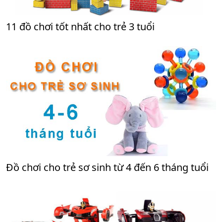
11 đồ chơi tốt nhất cho trẻ 3 tuổi
Đồ chơi cho trẻ sơ sinh từ 4 đến 6 tháng tuổi