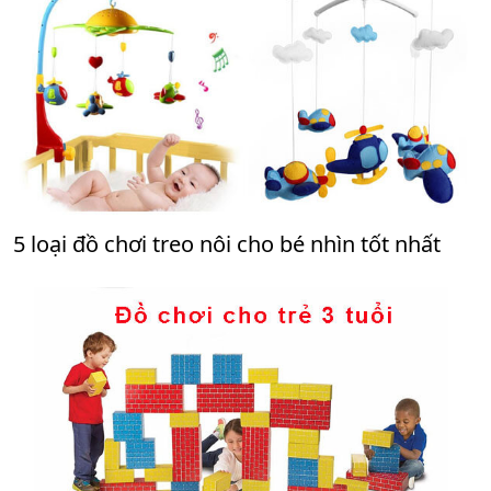
5 loại đồ chơi treo nôi cho bé nhìn tốt nhất