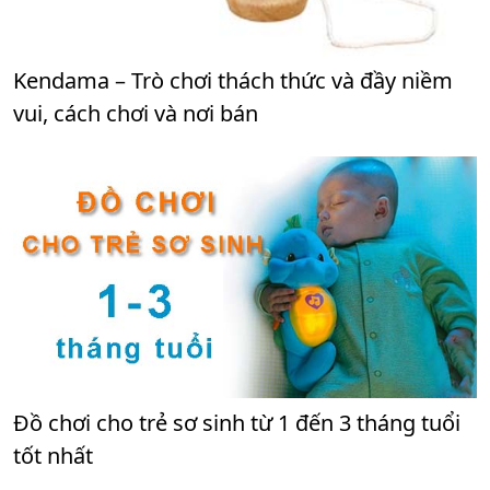
Kendama – Trò chơi thách thức và đầy niềm
vui, cách chơi và nơi bán
Đồ chơi cho trẻ sơ sinh từ 1 đến 3 tháng tuổi
tốt nhất