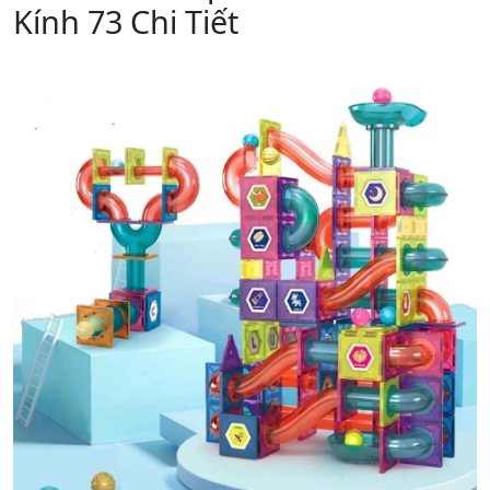
Kính 73 Chi Tiết