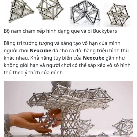
Bộ nam châm xếp hình dạng que và bi Buckybars
Bằng trí tưởng tượng và sáng tạo vô hạn của mình
người chơi
Neocube
đã cho ra đời hàng triệu hình thù
khác nhau. Khả năng tùy biến của
Neocube
gần như
không giới hạn và người chơi có thể sắp xếp vô số hình
thú theo ý thích của mình.