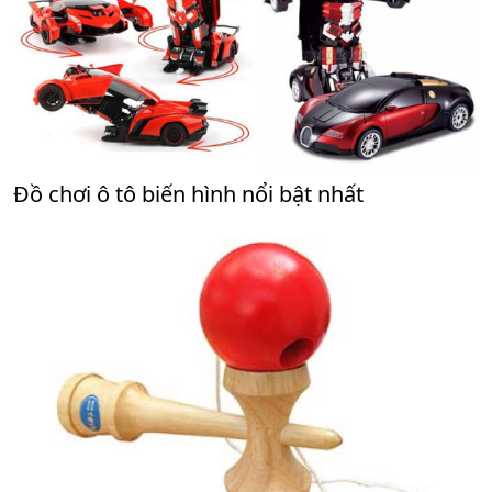
Đồ chơi ô tô biến hình nổi bật nhất