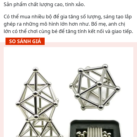
Sản phẩm chất lượng cao, tinh xảo.
Có thể mua nhiều bộ để gia tăng số lượng, sáng tạo lắp
ghép ra những mô hình lớn hơn như. Bố mẹ, anh chị
lớn có thể chơi cùng bé để tăng tính kết nối và giao tiếp.
SO SÁNH GIÁ