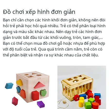
Đồ chơi xếp hình đơn giản
Bạn chỉ cần chọn các hình khối đơn giản, không nên đòi
hỏi trẻ phải học hỏi quá nhiều. Trẻ có thể phân loại hình
dạng và màu sắc khác nhau. Nên dạy trẻ các hình đơn
giản trước bắt đầu từ các khối vuông, tròn, tam giác,…
Bạn có thể chọn mua đồ chơi gỗ hoặc nhựa để phù hợp
với độ tuổi của trẻ. Qua quá trình cầm nắm, trẻ còn có
thể phân biệt và nhận ra sự khác nhau của chất liệu.