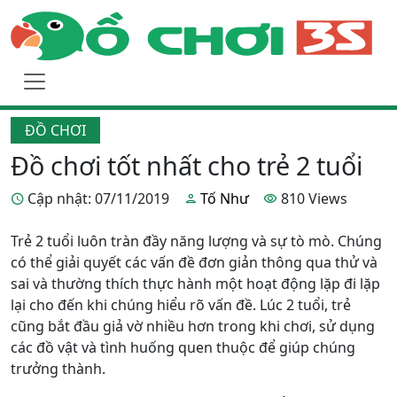
ĐỒ CHƠI
Đồ chơi tốt nhất cho trẻ 2 tuổi
Cập nhật: 07/11/2019
Tố Như
810 Views
Trẻ 2 tuổi luôn tràn đầy năng lượng và sự tò mò. Chúng
có thể giải quyết các vấn đề đơn giản thông qua thử và
sai và thường thích thực hành một hoạt động lặp đi lặp
lại cho đến khi chúng hiểu rõ vấn đề. Lúc 2 tuổi, trẻ
cũng bắt đầu giả vờ nhiều hơn trong khi chơi, sử dụng
các đồ vật và tình huống quen thuộc để giúp chúng
trưởng thành.