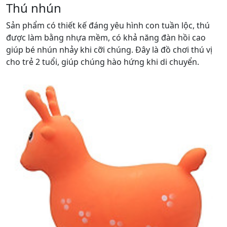
Thú nhún
Sản phẩm có thiết kế đáng yêu hình con tuần lộc, thú
được làm bằng nhựa mềm, có khả năng đàn hồi cao
giúp bé nhún nhảy khi cỡi chúng. Đây là đồ chơi thú vị
cho trẻ 2 tuổi, giúp chúng hào hứng khi di chuyển.