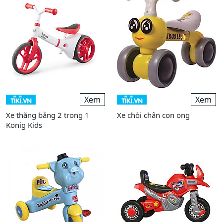
Xem
Xem
Xe thăng bằng 2 trong 1
Xe chòi chân con ong
Konig Kids