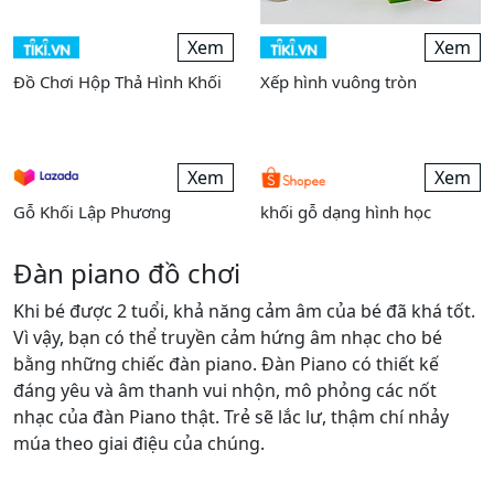
Xem
Xem
Đồ Chơi Hộp Thả Hình Khối
Xếp hình vuông tròn
Xem
Gỗ Khối Lập Phương
Xem
khối gỗ dạng hình học
Đàn piano đồ chơi