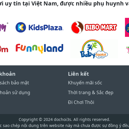
i uy tín tại Việt Nam, được nhiều phụ huynh v
 khoản
Liên kết
 sách bảo mật
Khuyến mãi sốc
khoản sử dụng
Thời trang & Sắc đẹp
Đi Chơi Thôi
Copyright © 2024 dochoi3s. All rights reserved.
c sao chép nội dung trên website này mà chưa được sự đồng ý đều 