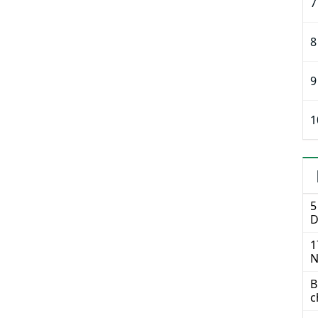
7
8
9
1
5
D
1
N
B
c