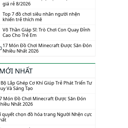
giá rẻ 8/2026
Top 7 đồ chơi siêu nhân người nhện
khiến trẻ thích mê
Võ Thần Giáp Sĩ: Trò Chơi Con Quay Đỉnh
Cao Cho Trẻ Em
17 Món Đồ Chơi Minecraft Được Săn Đón
0
Nhiều Nhất 2026
MỚI NHẤT
 Bộ Lắp Ghép Cơ Khí Giúp Trẻ Phát Triển Tư
uy Và Sáng Tạo
7 Món Đồ Chơi Minecraft Được Săn Đón
hiều Nhất 2026
í quyết chọn đồ hóa trang Người Nhện cực
hất