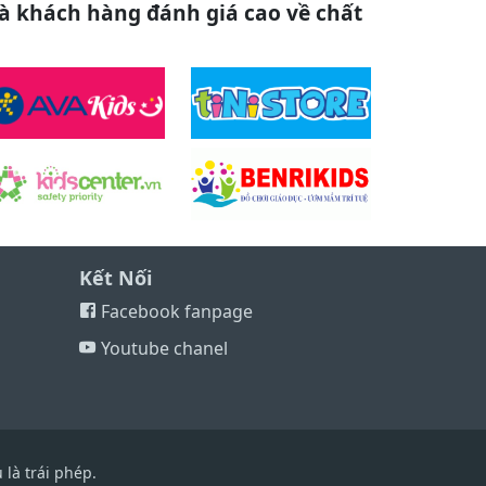
à khách hàng đánh giá cao về chất
Kết Nối
Facebook fanpage
Youtube chanel
là trái phép.