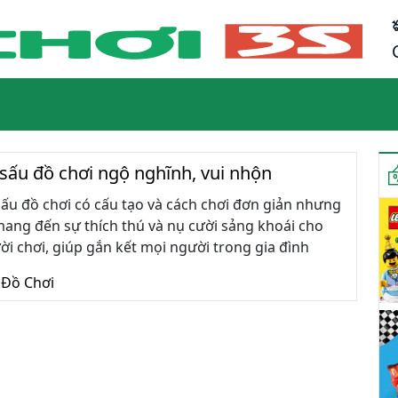
sấu đồ chơi ngộ nghĩnh, vui nhộn
sấu đồ chơi có cấu tạo và cách chơi đơn giản nhưng
 mang đến sự thích thú và nụ cười sảng khoái cho
ời chơi, giúp gắn kết mọi người trong gia đình
Đồ Chơi