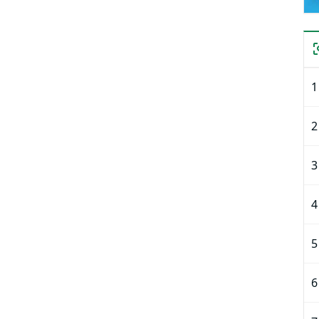
1
2
3
4
5
6