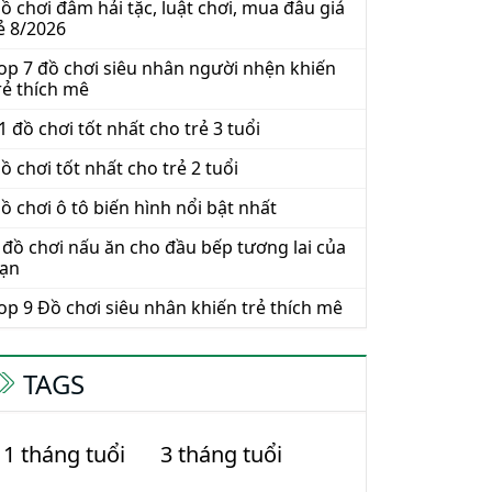
ồ chơi đâm hải tặc, luật chơi, mua đâu giá
ẻ 8/2026
op 7 đồ chơi siêu nhân người nhện khiến
rẻ thích mê
1 đồ chơi tốt nhất cho trẻ 3 tuổi
ồ chơi tốt nhất cho trẻ 2 tuổi
ồ chơi ô tô biến hình nổi bật nhất
 đồ chơi nấu ăn cho đầu bếp tương lai của
ạn
op 9 Đồ chơi siêu nhân khiến trẻ thích mê
TAGS
1 tháng tuổi
3 tháng tuổi